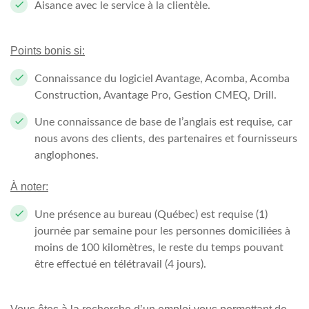
Aisance avec le service à la clientèle.
Points bonis si:
Connaissance du logiciel Avantage, Acomba, Acomba
Construction, Avantage Pro, Gestion CMEQ, Drill.
Une connaissance de base de l’anglais est requise, car
nous avons des clients, des partenaires et fournisseurs
anglophones.
À noter:
Une présence au bureau (Québec) est requise (1)
journée par semaine pour les personnes domiciliées à
moins de 100 kilomètres, le reste du temps pouvant
être effectué en télétravail (4 jours).