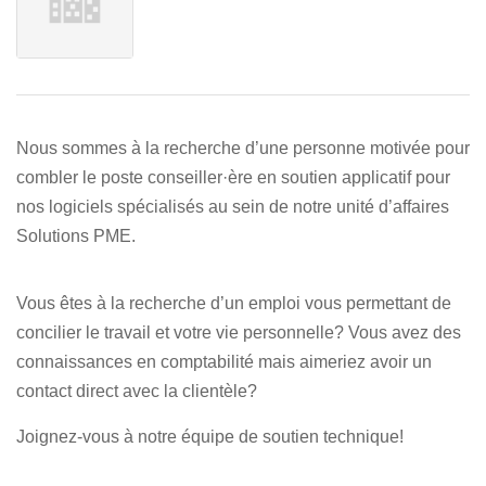
Nous sommes à la recherche d’une personne motivée pour
combler le poste conseiller·ère en soutien applicatif pour
nos logiciels spécialisés au sein de notre unité d’affaires
Solutions PME.
Vous êtes à la recherche d’un emploi vous permettant de
concilier le travail et votre vie personnelle? Vous avez des
connaissances en comptabilité mais aimeriez avoir un
contact direct avec la clientèle?
Joignez-vous à notre équipe de soutien technique!