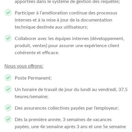
apportées dans le système de gestion des requêtes;
Participer à l’amélioration continue des processus
internes et à la mise à jour de la documentation
technique destinée aux utilisateurs;
Collaborer avec les équipes internes (développement,
produit, ventes) pour assurer une expérience client
cohérente et efficace.
Nous vous offrons:
Poste Permanent;
Un horaire de travail de jour du lundi au vendredi, 37,5
heures/semaine;
Des assurances collectives payées par l’employeur;
Dès la première année, 3 semaines de vacances
payées, une 4e semaine après 3 ans et une 5e semaine