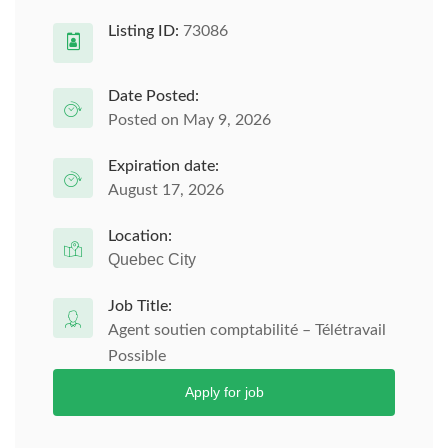
Listing ID:
73086
Date Posted:
Posted on May 9, 2026
Expiration date:
August 17, 2026
Location:
Quebec City
Job Title:
Agent soutien comptabilité – Télétravail
Possible
Apply for job