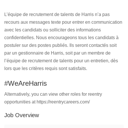
L’équipe de recrutement de talents de Harris n’a pas
recours aux messages texte pour entrer en communication
avec les candidats ou solliciter des informations
confidentielles. Nous encourageons tous les candidats à
postuler sur des postes publiés. Ils seront contactés soit
par un gestionnaire de Harris, soit par un membre de
l’équipe de recrutement de talents pour un entretien, dès
lors que les critères requis sont satisfaits.
#WeAreHarris
Alternatively, you can view other roles for reentry
opportunities at https://reentrycareers.com/
Job Overview