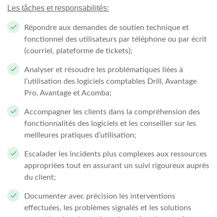
Les tâches et responsabilités:
Répondre aux demandes de soutien technique et
fonctionnel des utilisateurs par téléphone ou par écrit
(courriel, plateforme de tickets);
Analyser et résoudre les problématiques liées à
l’utilisation des logiciels comptables Drill, Avantage
Pro, Avantage et Acomba;
Accompagner les clients dans la compréhension des
fonctionnalités des logiciels et les conseiller sur les
meilleures pratiques d’utilisation;
Escalader les incidents plus complexes aux ressources
appropriées tout en assurant un suivi rigoureux auprès
du client;
Documenter avec précision les interventions
effectuées, les problèmes signalés et les solutions