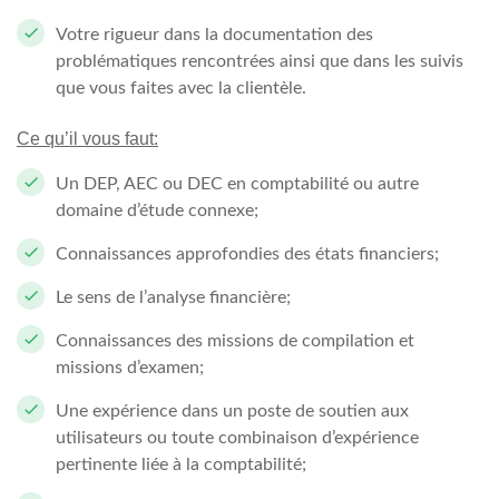
Votre rigueur dans la documentation des
problématiques rencontrées ainsi que dans les suivis
que vous faites avec la clientèle.
Ce qu’il vous faut:
Un DEP, AEC ou DEC en comptabilité ou autre
domaine d’étude connexe;
Connaissances approfondies des états financiers;
Le sens de l’analyse financière;
Connaissances des missions de compilation et
missions d’examen;
Une expérience dans un poste de soutien aux
utilisateurs ou toute combinaison d’expérience
pertinente liée à la comptabilité;