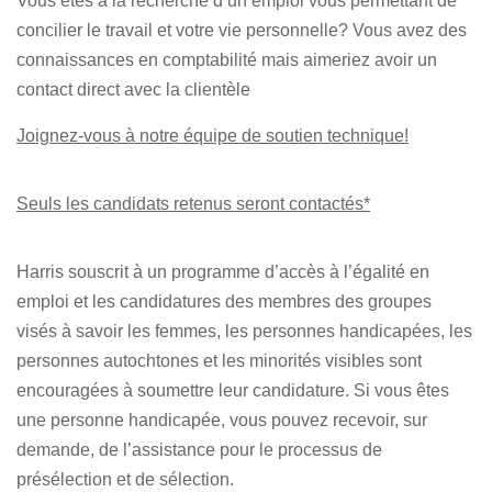
Vous êtes à la recherche d’un emploi vous permettant de
concilier le travail et votre vie personnelle? Vous avez des
connaissances en comptabilité mais aimeriez avoir un
contact direct avec la clientèle
Joignez-vous à notre équipe de soutien technique!
Seuls les candidats retenus seront contactés*
Harris souscrit à un programme d’accès à l’égalité en
emploi et les candidatures des membres des groupes
visés à savoir les femmes, les personnes handicapées, les
personnes autochtones et les minorités visibles sont
encouragées à soumettre leur candidature. Si vous êtes
une personne handicapée, vous pouvez recevoir, sur
demande, de l’assistance pour le processus de
présélection et de sélection.