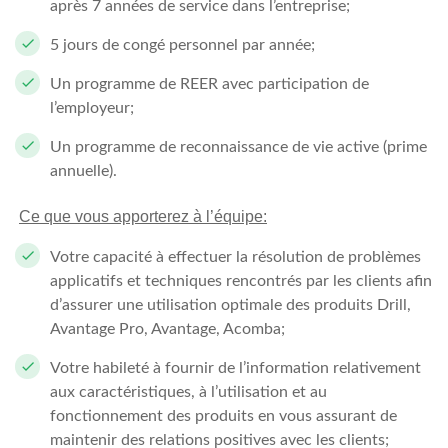
après 7 années de service dans l’entreprise;
5 jours de congé personnel par année;
Un programme de REER avec participation de
l’employeur;
Un programme de reconnaissance de vie active (prime
annuelle).
Ce que vous apporterez à l’équipe:
Votre capacité à effectuer la résolution de problèmes
applicatifs et techniques rencontrés par les clients afin
d’assurer une utilisation optimale des produits Drill,
Avantage Pro, Avantage, Acomba;
Votre habileté à fournir de l’information relativement
aux caractéristiques, à l’utilisation et au
fonctionnement des produits en vous assurant de
maintenir des relations positives avec les clients;