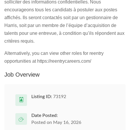
solliciter des informations confidentielles. Nous
encourageons tous les candidats à postuler aux postes
affichés. Ils seront contactés soit par un gestionnaire de
Harris, soit par un membre de l’équipe d’acquisition de
talents pour une entrevue, à condition qu’ils répondent aux
critères requis.
Alternatively, you can view other roles for reentry
opportunities at https://reentrycareers.com/
Job Overview
Listing ID:
73192
Date Posted:
Posted on May 16, 2026