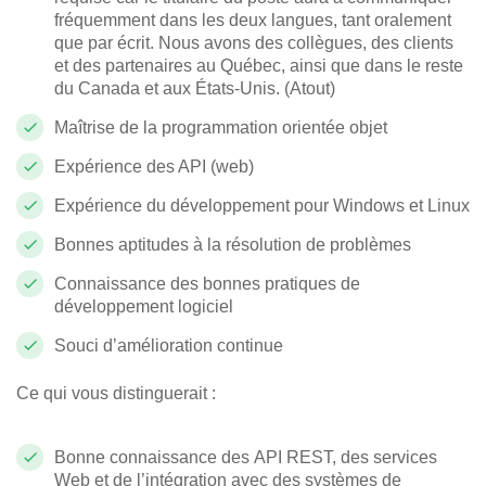
fréquemment dans les deux langues, tant oralement
que par écrit. Nous avons des collègues, des clients
et des partenaires au Québec, ainsi que dans le reste
du Canada et aux États-Unis. (Atout)
Maîtrise de la programmation orientée objet
Expérience des API (web)
Expérience du développement pour Windows et Linux
Bonnes aptitudes à la résolution de problèmes
Connaissance des bonnes pratiques de
développement logiciel
Souci d’amélioration continue
Ce qui vous distinguerait :
Bonne connaissance des
API REST
, des services
Web et de l’intégration avec des systèmes de