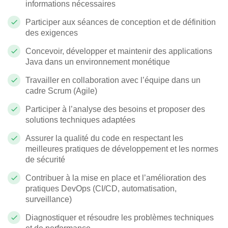
informations nécessaires
Participer aux séances de conception et de définition
des exigences
Concevoir, développer et maintenir des applications
Java dans un environnement monétique
Travailler en collaboration avec l’équipe dans un
cadre Scrum (Agile)
Participer à l’analyse des besoins et proposer des
solutions techniques adaptées
Assurer la qualité du code en respectant les
meilleures pratiques de développement et les normes
de sécurité
Contribuer à la mise en place et l’amélioration des
pratiques DevOps (CI/CD, automatisation,
surveillance)
Diagnostiquer et résoudre les problèmes techniques