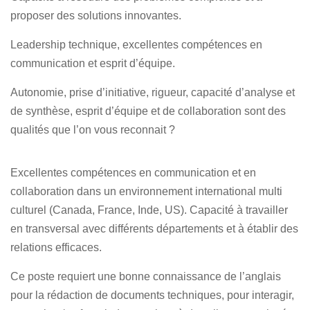
proposer des solutions innovantes.
Leadership technique, excellentes compétences en
communication et esprit d’équipe.
Autonomie, prise d’initiative, rigueur, capacité d’analyse et
de synthèse, esprit d’équipe et de collaboration sont des
qualités que l’on vous reconnait ?
Excellentes compétences en communication et en
collaboration dans un environnement international multi
culturel (Canada, France, Inde, US). Capacité à travailler
en transversal avec différents départements et à établir des
relations efficaces.
Ce poste requiert une bonne connaissance de l’anglais
pour la rédaction de documents techniques, pour interagir,