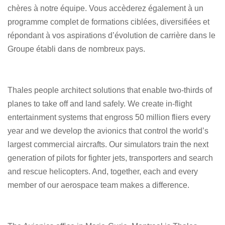
chères à notre équipe. Vous accèderez également à un
programme complet de formations ciblées, diversifiées et
répondant à vos aspirations d’évolution de carrière dans le
Groupe établi dans de nombreux pays.
Thales people architect solutions that enable two-thirds of
planes to take off and land safely. We create in-flight
entertainment systems that engross 50 million fliers every
year and we develop the avionics that control the world’s
largest commercial aircrafts. Our simulators train the next
generation of pilots for fighter jets, transporters and search
and rescue helicopters. And, together, each and every
member of our aerospace team makes a difference.