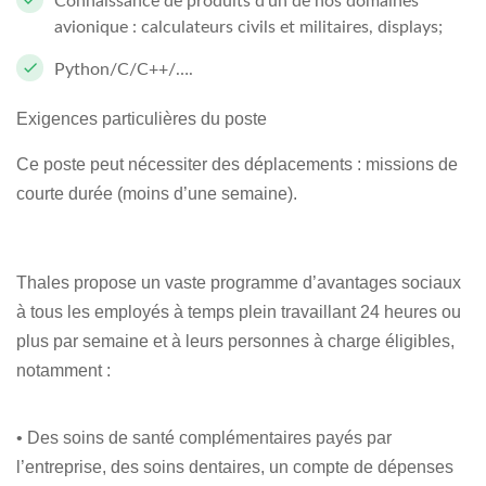
Connaissance de produits d’un de nos domaines
avionique : calculateurs civils et militaires, displays;
Python/C/C++/….
Exigences particulières du poste
Ce poste peut nécessiter des déplacements : missions de
courte durée (moins d’une semaine).
Thales propose un vaste programme d’avantages sociaux
à tous les employés à temps plein travaillant 24 heures ou
plus par semaine et à leurs personnes à charge éligibles,
notamment :
• Des soins de santé complémentaires payés par
l’entreprise, des soins dentaires, un compte de dépenses