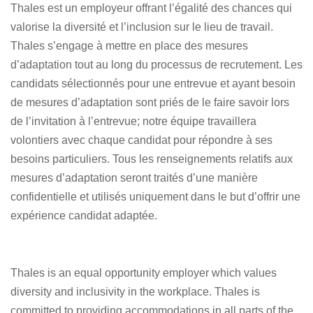
Thales est un employeur offrant l’égalité des chances qui
valorise la diversité et l’inclusion sur le lieu de travail.
Thales s’engage à mettre en place des mesures
d’adaptation tout au long du processus de recrutement. Les
candidats sélectionnés pour une entrevue et ayant besoin
de mesures d’adaptation sont priés de le faire savoir lors
de l’invitation à l’entrevue; notre équipe travaillera
volontiers avec chaque candidat pour répondre à ses
besoins particuliers. Tous les renseignements relatifs aux
mesures d’adaptation seront traités d’une manière
confidentielle et utilisés uniquement dans le but d’offrir une
expérience candidat adaptée.
Thales is an equal opportunity employer which values
diversity and inclusivity in the workplace. Thales is
committed to providing accommodations in all parts of the