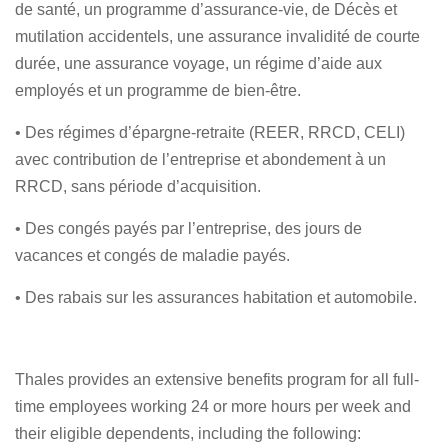
de santé, un programme d’assurance-vie, de Décès et
mutilation accidentels, une assurance invalidité de courte
durée, une assurance voyage, un régime d’aide aux
employés et un programme de bien-être.
• Des régimes d’épargne-retraite (REER, RRCD, CELI)
avec contribution de l’entreprise et abondement à un
RRCD, sans période d’acquisition.
• Des congés payés par l’entreprise, des jours de
vacances et congés de maladie payés.
• Des rabais sur les assurances habitation et automobile.
Thales provides an extensive benefits program for all full-
time employees working 24 or more hours per week and
their eligible dependents, including the following: