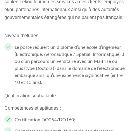
soutenir et/ou fournir des services à des clients, employés
et/ou partenaires internationaux ainsi qu’à des autorités
gouvernementales étrangères qui ne parlent pas français.
Niveau d’études :
Le poste requiert un diplôme d’une école d’ingénieur
(Electronique, Aéronautique / Spatial, Informatique…)
ou d’un parcours universitaire avec un Maîtrise ou
plus (type Doctorat) dans le domaine de l’électronique
embarqué ainsi qu’une expérience significative (entre
10 et 15 ans).
Qualification souhaitable
Compétences et aptitudes :
Certification DO254/DO160;