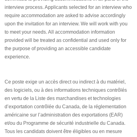
interview process. Applicants selected for an interview who
require accommodation are asked to advise accordingly
upon the invitation for an interview. We will work with you
to meet your needs. All accommodation information
provided will be treated as confidential and used only for
the purpose of providing an accessible candidate
experience.
Ce poste exige un accès direct ou indirect à du matériel,
des logiciels, ou à des informations techniques contrôlés
en vertu de la Liste des marchandises et technologies
d’exportation contrôlée du Canada, de la réglementation
américaine sur l’administration des exportations (EAR)
et/ou du Programme de sécurité industrielle du Canada.
Tous les candidats doivent être éligibles ou en mesure