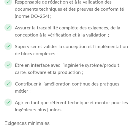
Responsable de rédaction et à la validation des
documents techniques et des preuves de conformité
(norme DO-254) ;
Assurer la traçabilité complète des exigences, de la
conception à la vérification et à la validation ;
Superviser et valider la conception et l’implémentation
de blocs complexes ;
Être en interface avec l’ingénierie système/produit,
carte, software et la production ;
Contribuer à l’amélioration continue des pratiques
métier ;
Agir en tant que référent technique et mentor pour les
ingénieurs plus juniors.
Exigences minimales