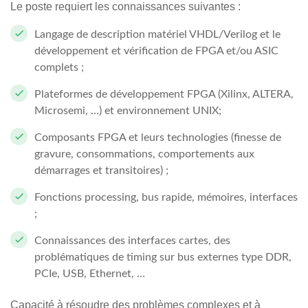
Le poste requiert les connaissances suivantes :
Langage de description matériel VHDL/Verilog et le
développement et vérification de FPGA et/ou ASIC
complets ;
Plateformes de développement FPGA (Xilinx, ALTERA,
Microsemi, …) et environnement UNIX;
Composants FPGA et leurs technologies (finesse de
gravure, consommations, comportements aux
démarrages et transitoires) ;
Fonctions processing, bus rapide, mémoires, interfaces
;
Connaissances des interfaces cartes, des
problématiques de timing sur bus externes type DDR,
PCIe, USB, Ethernet, …
Capacité à résoudre des problèmes complexes et à