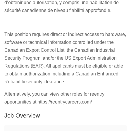
d’obtenir une autorisation, y compris une habilitation de
sécurité canadienne de niveau fiabilité approfondie.
This position requires direct or indirect access to hardware,
software or technical information controlled under the
Canadian Export Control List, the Canadian Industrial
Security Program, and/or the US Export Administration
Regulations (EAR). All applicants must be eligible or able
to obtain authorization including a Canadian Enhanced
Reliability security clearance.
Alternatively, you can view other roles for reentry
opportunities at https://reentrycareers.com/
Job Overview