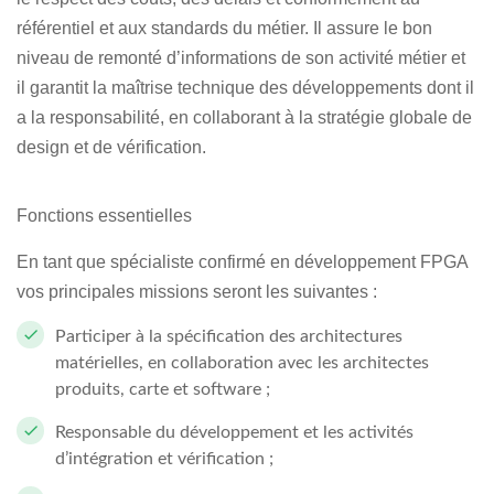
référentiel et aux standards du métier. Il assure le bon
niveau de remonté d’informations de son activité métier et
il garantit la maîtrise technique des développements dont il
a la responsabilité, en collaborant à la stratégie globale de
design et de vérification.
Fonctions essentielles
En tant que spécialiste confirmé en développement FPGA
vos principales missions seront les suivantes :
Participer à la spécification des architectures
matérielles, en collaboration avec les architectes
produits, carte et software ;
Responsable du développement et les activités
d’intégration et vérification ;