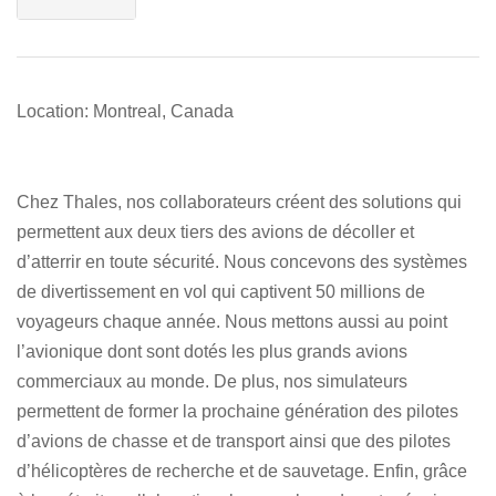
Location: Montreal, Canada
Chez Thales, nos collaborateurs créent des solutions qui
permettent aux deux tiers des avions de décoller et
d’atterrir en toute sécurité. Nous concevons des systèmes
de divertissement en vol qui captivent 50 millions de
voyageurs chaque année. Nous mettons aussi au point
l’avionique dont sont dotés les plus grands avions
commerciaux au monde. De plus, nos simulateurs
permettent de former la prochaine génération des pilotes
d’avions de chasse et de transport ainsi que des pilotes
d’hélicoptères de recherche et de sauvetage. Enfin, grâce