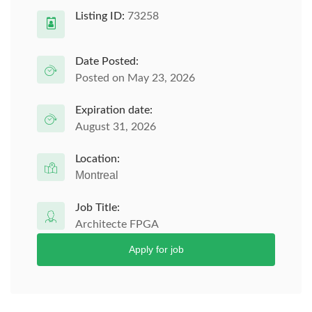
Listing ID:
73258
Date Posted:
Posted on May 23, 2026
Expiration date:
August 31, 2026
Location:
Montreal
Job Title:
Architecte FPGA
Apply for job