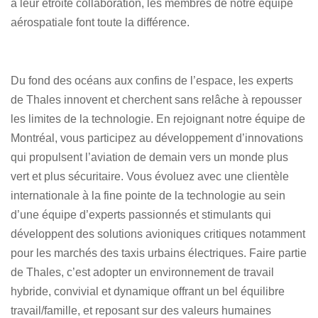
à leur étroite collaboration, les membres de notre équipe
aérospatiale font toute la différence.
Du fond des océans aux confins de l’espace, les experts
de Thales innovent et cherchent sans relâche à repousser
les limites de la technologie. En rejoignant notre équipe de
Montréal, vous participez au développement d’innovations
qui propulsent l’aviation de demain vers un monde plus
vert et plus sécuritaire. Vous évoluez avec une clientèle
internationale à la fine pointe de la technologie au sein
d’une équipe d’experts passionnés et stimulants qui
développent des solutions avioniques critiques notamment
pour les marchés des taxis urbains électriques. Faire partie
de Thales, c’est adopter un environnement de travail
hybride, convivial et dynamique offrant un bel équilibre
travail/famille, et reposant sur des valeurs humaines