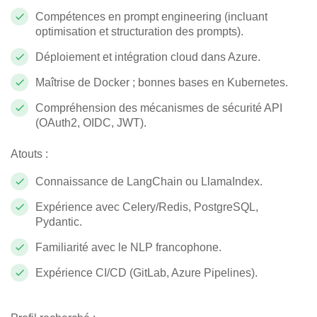
Compétences en prompt engineering (incluant
optimisation et structuration des prompts).
Déploiement et intégration cloud dans Azure.
Maîtrise de Docker ; bonnes bases en Kubernetes.
Compréhension des mécanismes de sécurité API
(OAuth2, OIDC, JWT).
Atouts :
Connaissance de LangChain ou LlamaIndex.
Expérience avec Celery/Redis, PostgreSQL,
Pydantic.
Familiarité avec le NLP francophone.
Expérience CI/CD (GitLab, Azure Pipelines).