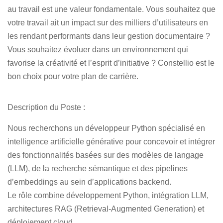
au travail est une valeur fondamentale. Vous souhaitez que
votre travail ait un impact sur des milliers d’utilisateurs en
les rendant performants dans leur gestion documentaire ?
Vous souhaitez évoluer dans un environnement qui
favorise la créativité et l’esprit d’initiative ? Constellio est le
bon choix pour votre plan de carrière.
Description du Poste :
Nous recherchons un développeur Python spécialisé en
intelligence artificielle générative pour concevoir et intégrer
des fonctionnalités basées sur des modèles de langage
(LLM), de la recherche sémantique et des pipelines
d’embeddings au sein d’applications backend.
Le rôle combine développement Python, intégration LLM,
architectures RAG (Retrieval-Augmented Generation) et
déploiement cloud.