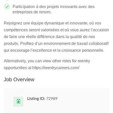
Participation à des projets innovants avec des
entreprises de renom.
Rejoignez une équipe dynamique et innovante, où vos
compétences seront valorisées et où vous aurez l’occasion
de faire une réelle différence dans la qualité de nos
produits. Profitez d’un environnement de travail collaboratif
qui encourage l’excellence et la croissance personnelle.
Alternatively, you can view other roles for reentry
opportunities at https://reentrycareers.com/
Job Overview
Listing ID:
72989