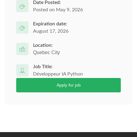
Date Posted:
Posted on May 9, 2026
Expiration date:
August 17, 2026
Location:
Quebec City
Job Title:
Développeur IA Python
Apply for job