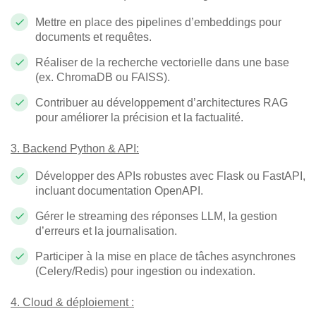
Mettre en place des pipelines d’embeddings pour
documents et requêtes.
Réaliser de la recherche vectorielle dans une base
(ex. ChromaDB ou FAISS).
Contribuer au développement d’architectures RAG
pour améliorer la précision et la factualité.
3. Backend Python & API:
Développer des APIs robustes avec Flask ou FastAPI,
incluant documentation OpenAPI.
Gérer le streaming des réponses LLM, la gestion
d’erreurs et la journalisation.
Participer à la mise en place de tâches asynchrones
(Celery/Redis) pour ingestion ou indexation.
4.
Cloud & déploiement
: