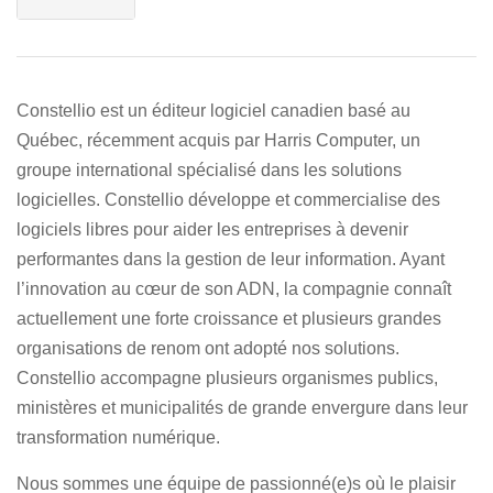
Constellio
est un éditeur logiciel canadien basé au
Québec,
récemment acquis par Harris Computer
, un
groupe international spécialisé dans les solutions
logicielles
. Constellio développe et commercialise des
logiciels libres pour aider les entreprises à devenir
performantes dans la gestion de leur information. Ayant
l’innovation au cœur de son ADN, la compagnie connaît
actuellement une forte croissance et plusieurs grandes
organisations de renom ont adopté nos solutions.
Constellio accompagne plusieurs organismes publics,
ministères et municipalités de grande envergure dans leur
transformation numérique.
Nous sommes une équipe de passionné(e)s où le plaisir