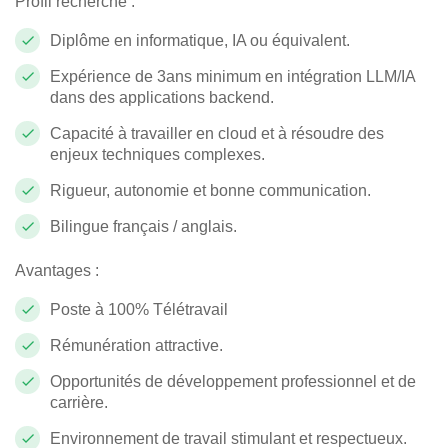
Profil recherché :
Diplôme en informatique, IA ou équivalent.
Expérience de 3ans minimum en intégration LLM/IA
dans des applications backend.
Capacité à travailler en cloud et à résoudre des
enjeux techniques complexes.
Rigueur, autonomie et bonne communication.
Bilingue français / anglais.
Avantages :
Poste à 100% Télétravail
Rémunération attractive.
Opportunités de développement professionnel et de
carrière.
Environnement de travail stimulant et respectueux.