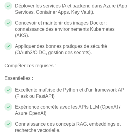
Déployer les services IA et backend dans Azure (App
Services, Container Apps, Key Vault).
Concevoir et maintenir des images Docker ;
connaissance des environnements Kubernetes
(AKS).
Appliquer des bonnes pratiques de sécurité
(OAuth2/OIDC, gestion des secrets).
Compétences requises :
Essentielles :
Excellente maîtrise de Python et d’un framework API
(Flask ou FastAPI).
Expérience concrète avec les APIs LLM (OpenAI /
Azure OpenAI).
Connaissance des concepts RAG, embeddings et
recherche vectorielle.