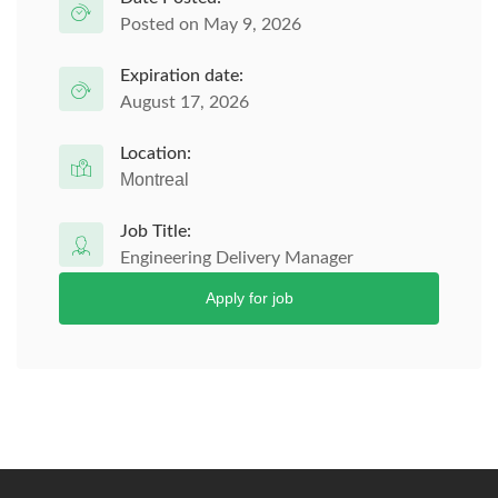
Posted on May 9, 2026
Expiration date:
August 17, 2026
Location:
Montreal
Job Title:
Engineering Delivery Manager
Apply for job