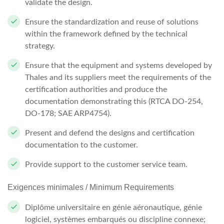
validate the design.
Ensure the standardization and reuse of solutions
within the framework defined by the technical
strategy.
Ensure that the equipment and systems developed by
Thales and its suppliers meet the requirements of the
certification authorities and produce the
documentation demonstrating this (RTCA DO-254,
DO-178; SAE ARP4754).
Present and defend the designs and certification
documentation to the customer.
Provide support to the customer service team.
Exigences minimales / Minimum Requirements
Diplôme universitaire en génie aéronautique, génie
logiciel, systèmes embarqués ou discipline connexe;