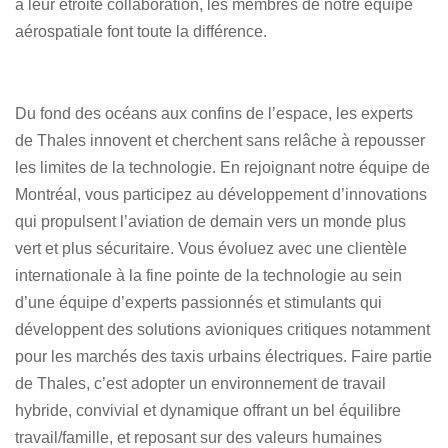
à leur étroite collaboration, les membres de notre équipe
aérospatiale font toute la différence.
Du fond des océans aux confins de l’espace, les experts
de Thales innovent et cherchent sans relâche à repousser
les limites de la technologie. En rejoignant notre équipe de
Montréal, vous participez au développement d’innovations
qui propulsent l’aviation de demain vers un monde plus
vert et plus sécuritaire. Vous évoluez avec une clientèle
internationale à la fine pointe de la technologie au sein
d’une équipe d’experts passionnés et stimulants qui
développent des solutions avioniques critiques notamment
pour les marchés des taxis urbains électriques. Faire partie
de Thales, c’est adopter un environnement de travail
hybride, convivial et dynamique offrant un bel équilibre
travail/famille, et reposant sur des valeurs humaines