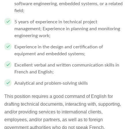
software engineering, embedded systems, or a related
field;
5 years of experience in technical project
management; Experience in planning and monitoring
engineering work;
Experience in the design and certification of
equipment and embedded systems;
Excellent verbal and written communication skills in
French and English;
Analytical and problem-solving skills
This position requires a good command of English for
drafting technical documents, interacting with, supporting,
and/or providing services to international clients,
employees, and/or partners, as well as to foreign
government authorities who do not speak French.