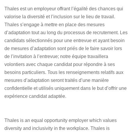
Thales est un employeur offrant l’égalité des chances qui
valorise la diversité et l’inclusion sur le lieu de travail.
Thales s’engage à mettre en place des mesures
d’adaptation tout au long du processus de recrutement. Les
candidats sélectionnés pour une entrevue et ayant besoin
de mesures d’adaptation sont priés de le faire savoir lors
de l’invitation à l’entrevue; notre équipe travaillera
volontiers avec chaque candidat pour répondre à ses
besoins particuliers. Tous les renseignements relatifs aux
mesures d’adaptation seront traités d’une manière
confidentielle et utilisés uniquement dans le but d’offrir une
expérience candidat adaptée.
Thales is an equal opportunity employer which values
diversity and inclusivity in the workplace. Thales is