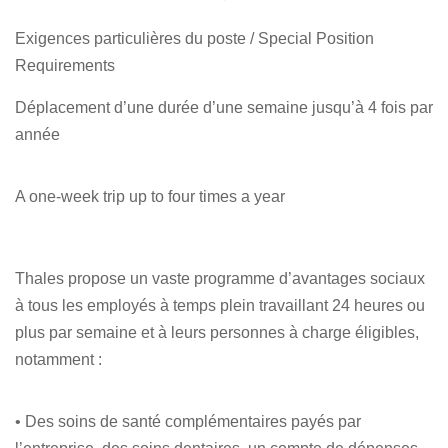
Exigences particulières du poste / Special Position
Requirements
Déplacement d’une durée d’une semaine jusqu’à 4 fois par
année
A one-week trip up to four times a year
Thales propose un vaste programme d’avantages sociaux
à tous les employés à temps plein travaillant 24 heures ou
plus par semaine et à leurs personnes à charge éligibles,
notamment :
• Des soins de santé complémentaires payés par