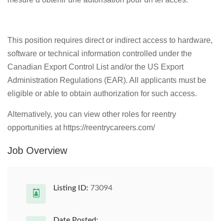
This position requires direct or indirect access to hardware,
software or technical information controlled under the
Canadian Export Control List and/or the US Export
Administration Regulations (EAR). All applicants must be
eligible or able to obtain authorization for such access.
Alternatively, you can view other roles for reentry
opportunities at https://reentrycareers.com/
Job Overview
Listing ID:
73094
Date Posted: