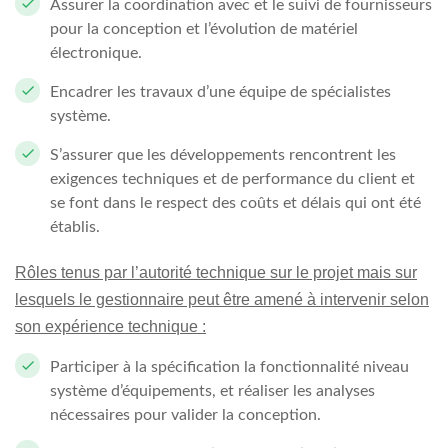
Assurer la coordination avec et le suivi de fournisseurs
pour la conception et l’évolution de matériel
électronique.
Encadrer les travaux d’une équipe de spécialistes
système.
S’assurer que les développements rencontrent les
exigences techniques et de performance du client et
se font dans le respect des coûts et délais qui ont été
établis.
Rôles tenus par l’autorité technique sur le projet mais sur
lesquels le gestionnaire peut être amené à intervenir selon
son expérience technique :
Participer à la spécification la fonctionnalité niveau
système d’équipements, et réaliser les analyses
nécessaires pour valider la conception.