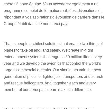
chères à notre équipe. Vous accèderez également à un
programme complet de formations ciblées, diversifiées et
répondant à vos aspirations d’évolution de carrière dans le
Groupe établi dans de nombreux pays.
Thales people architect solutions that enable two-thirds of
planes to take off and land safely. We create in-flight
entertainment systems that engross 50 million fliers every
year and we develop the avionics that control the world’s
largest commercial aircrafts. Our simulators train the next
generation of pilots for fighter jets, transporters and search
and rescue helicopters. And, together, each and every
member of our aerospace team makes a difference.