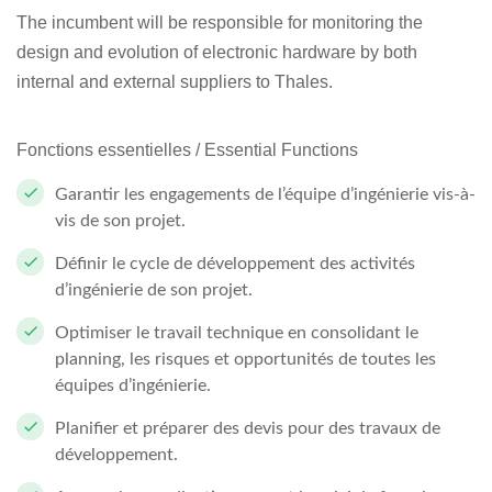
The incumbent will be responsible for monitoring the
design and evolution of electronic hardware by both
internal and external suppliers to Thales.
Fonctions essentielles
/ Essential Functions
Garantir les engagements de l’équipe d’ingénierie vis-à-
vis de son projet.
Définir le cycle de développement des activités
d’ingénierie de son projet.
Optimiser le travail technique en consolidant le
planning, les risques et opportunités de toutes les
équipes d’ingénierie.
Planifier et préparer des devis pour des travaux de
développement.