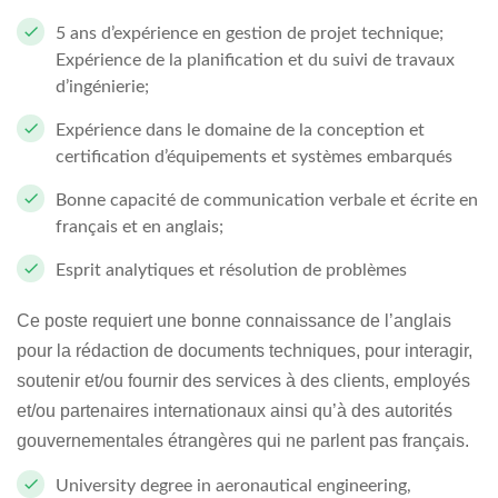
5 ans d’expérience en gestion de projet technique;
Expérience de la planification et du suivi de travaux
d’ingénierie;
Expérience dans le domaine de la conception et
certification d’équipements et systèmes embarqués
Bonne capacité de communication verbale et écrite en
français et en anglais;
Esprit analytiques et résolution de problèmes
Ce poste requiert une bonne connaissance de l’anglais
pour la rédaction de documents techniques, pour interagir,
soutenir et/ou fournir des services à des clients, employés
et/ou partenaires internationaux ainsi qu’à des autorités
gouvernementales étrangères qui ne parlent pas français.
University degree in aeronautical engineering,