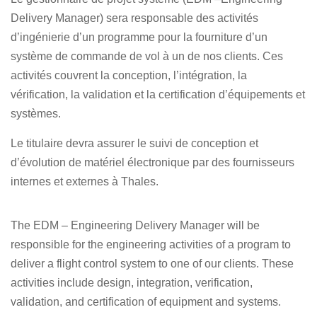
Delivery Manager) sera responsable des activités
d’ingénierie d’un programme pour la fourniture d’un
système de commande de vol à un de nos clients. Ces
activités couvrent la conception, l’intégration, la
vérification, la validation et la certification d’équipements et
systèmes.
Le titulaire devra assurer le suivi de conception et
d’évolution de matériel électronique par des fournisseurs
internes et externes à Thales.
The EDM – Engineering Delivery Manager will be
responsible for the engineering activities of a program to
deliver a flight control system to one of our clients. These
activities include design, integration, verification,
validation, and certification of equipment and systems.