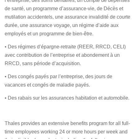
l’entreprise, des soins dentaires, un compte de dépenses
de santé, un programme d’assurance-vie, de Décès et
mutilation accidentels, une assurance invalidité de courte
durée, une assurance voyage, un régime d’aide aux
employés et un programme de bien-être.
• Des régimes d’épargne-retraite (REER, RRCD, CELI)
avec contribution de l’entreprise et abondement à un
RRCD, sans période d’acquisition.
• Des congés payés par l’entreprise, des jours de
vacances et congés de maladie payés.
• Des rabais sur les assurances habitation et automobile.
Thales provides an extensive benefits program for all full-
time employees working 24 or more hours per week and