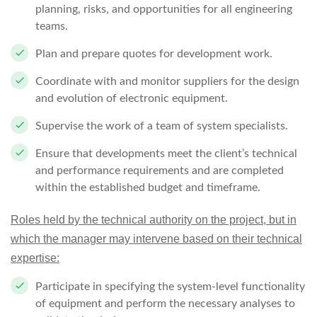
planning, risks, and opportunities for all engineering
teams.
Plan and prepare quotes for development work.
Coordinate with and monitor suppliers for the design
and evolution of electronic equipment.
Supervise the work of a team of system specialists.
Ensure that developments meet the client’s technical
and performance requirements and are completed
within the established budget and timeframe.
Roles held by the technical authority on the project, but in
which the manager may intervene based on their technical
expertise:
Participate in specifying the system-level functionality
of equipment and perform the necessary analyses to