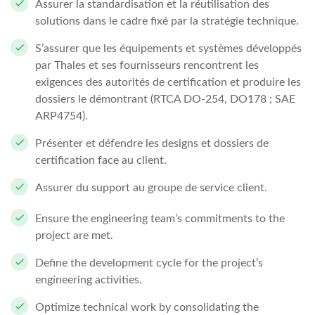
Assurer la standardisation et la réutilisation des
solutions dans le cadre fixé par la stratégie technique.
S’assurer que les équipements et systèmes développés
par Thales et ses fournisseurs rencontrent les
exigences des autorités de certification et produire les
dossiers le démontrant (RTCA DO-254, DO178 ; SAE
ARP4754).
Présenter et défendre les designs et dossiers de
certification face au client.
Assurer du support au groupe de service client.
Ensure the engineering team’s commitments to the
project are met.
Define the development cycle for the project’s
engineering activities.
Optimize technical work by consolidating the