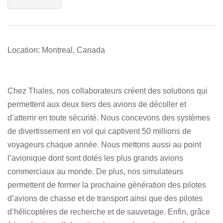
Location: Montreal, Canada
Chez Thales, nos collaborateurs créent des solutions qui
permettent aux deux tiers des avions de décoller et
d’atterrir en toute sécurité. Nous concevons des systèmes
de divertissement en vol qui captivent 50 millions de
voyageurs chaque année. Nous mettons aussi au point
l’avionique dont sont dotés les plus grands avions
commerciaux au monde. De plus, nos simulateurs
permettent de former la prochaine génération des pilotes
d’avions de chasse et de transport ainsi que des pilotes
d’hélicoptères de recherche et de sauvetage. Enfin, grâce