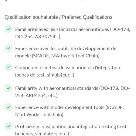
Qualification souhaitable / Preferred Qualifications
Familiarité avec les standards aéronautiques (DO-178,
DO-254, ARP4754…)
Expérience avec les outils de développement de
modèle (SCADE, MAthwork tool Chain)
Compétence en test de validation et d’intégration
(bancs de test, simulateur…)
Familiarity with aeronautical standards (DO-178, DO-
254, ARP4754, etc.)
Experience with model development tools (SCADE,
MathWorks Toolchain)
Proficiency in validation and integration testing (test
benches, simulators, etc.)