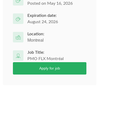
Posted on May 16, 2026
Expiration date:
August 24, 2026
Location:
Montreal
Job Title:
PMO FLX Montréal
Apply for job