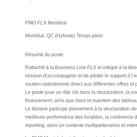
PMO FLX Montréal
Montréal, QC (Hybride) Temps plein
Résumé du poste
Rattaché à la Business Line FLX et intégré à la dir
mission d’accompagner et de piloter le support à l
soutien opérationnel direct aux différentes offres et
Le poste joue un rôle clé dans la structuration, la coo
financement, ainsi que dans le maintien des tableau
Le titulaire participe pleinement à la structuration 
meilleure performance des livrables, la cohérence d
reporting, dans un contexte multipartenaires et inter