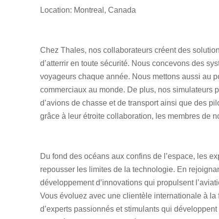
Location: Montreal, Canada
Chez Thales, nos collaborateurs créent des solution
d’atterrir en toute sécurité. Nous concevons des sys
voyageurs chaque année. Nous mettons aussi au poin
commerciaux au monde. De plus, nos simulateurs pe
d’avions de chasse et de transport ainsi que des pil
grâce à leur étroite collaboration, les membres de no
Du fond des océans aux confins de l’espace, les ex
repousser les limites de la technologie. En rejoigna
développement d’innovations qui propulsent l’aviati
Vous évoluez avec une clientèle internationale à la 
d’experts passionnés et stimulants qui développent